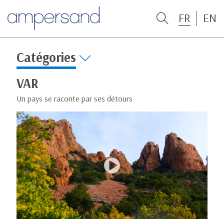
FR
EN
Catégories
VAR
Un pays se raconte par ses détours