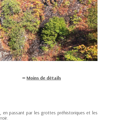
Moins de détails
 en passant par les grottes préhistoriques et les
roir.