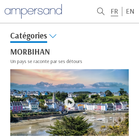
FR
EN
Catégories
MORBIHAN
Un pays se raconte par ses détours