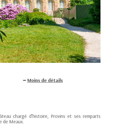
Moins de détails
eau chargé d’histoire, Provins et ses remparts
ie de Meaux.