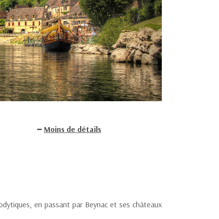
Moins de détails
odytiques, en passant par Beynac et ses châteaux