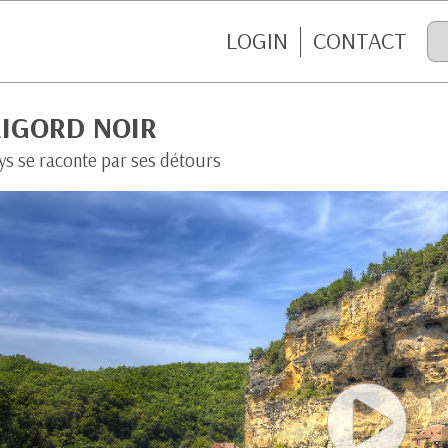
LOGIN
CONTACT
RIGORD NOIR
ys se raconte par ses détours