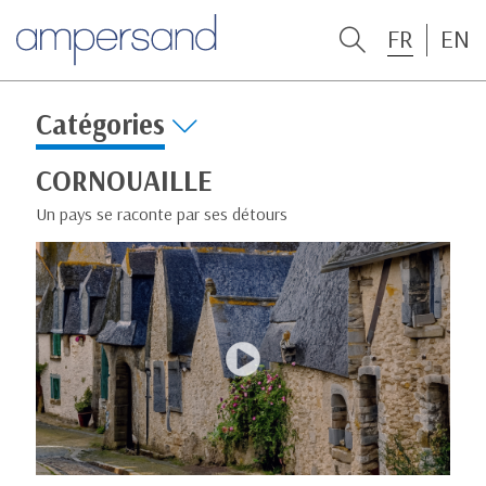
FR
EN
Catégories
CORNOUAILLE
Un pays se raconte par ses détours