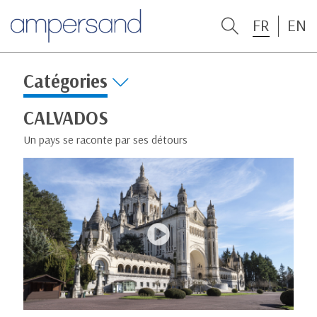
FR
EN
Catégories
CALVADOS
Un pays se raconte par ses détours