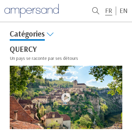
FR
EN
Catégories
QUERCY
Un pays se raconte par ses détours