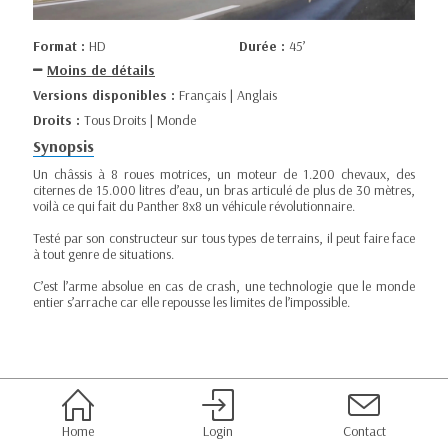
Format :
HD
Durée :
45’
Moins de détails
Versions disponibles :
Français | Anglais
Droits :
Tous Droits | Monde
Synopsis
Un châssis à 8 roues motrices, un moteur de 1.200 chevaux, des
citernes de 15.000 litres d’eau, un bras articulé de plus de 30 mètres,
voilà ce qui fait du Panther 8x8 un véhicule révolutionnaire.
Testé par son constructeur sur tous types de terrains, il peut faire face
à tout genre de situations.
C’est l’arme absolue en cas de crash, une technologie que le monde
entier s’arrache car elle repousse les limites de l’impossible.
Home
Login
Contact