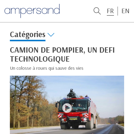
FR
EN
Catégories
CAMION DE POMPIER, UN DEFI
TECHNOLOGIQUE
Un colosse à roues qui sauve des vies