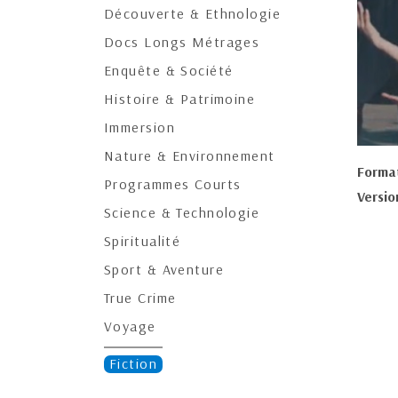
Découverte & Ethnologie
Docs Longs Métrages
Enquête & Société
Histoire & Patrimoine
Immersion
Nature & Environnement
Forma
Programmes Courts
Versio
Science & Technologie
Spiritualité
Sport & Aventure
True Crime
Voyage
Fiction