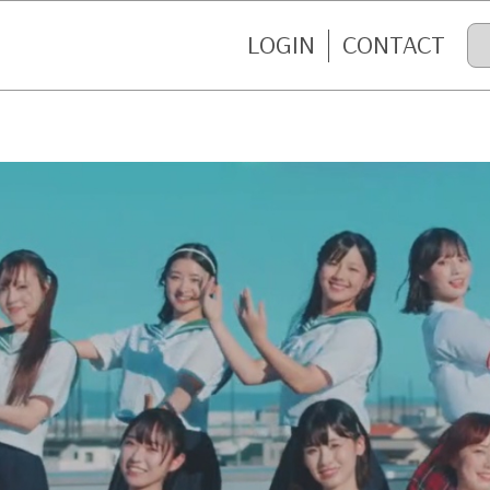
LOGIN
CONTACT