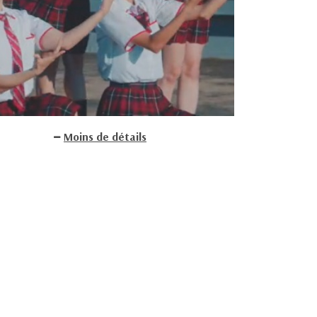
Moins de détails