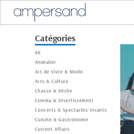
Catégories
4K
Animalier
Art de Vivre & Mode
Arts & Culture
Chasse & Pêche
Cinema & Divertissement
Concerts & Spectacles Vivants
Cuisine & Gastronomie
Current Affairs