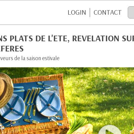
LOGIN
CONTACT
S PLATS DE L'ETE, REVELATION S
EFERES
veurs de la saison estivale