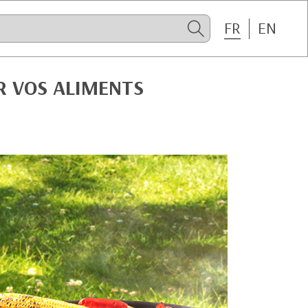
FR
EN
UR VOS ALIMENTS