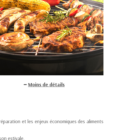
Moins de détails
préparation et les enjeux économiques des aliments
on estivale.