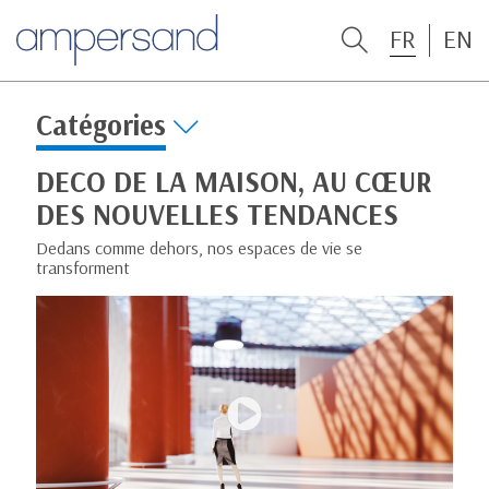
FR
EN
Catégories
DECO DE LA MAISON, AU CŒUR
DES NOUVELLES TENDANCES
Dedans comme dehors, nos espaces de vie se
transforment