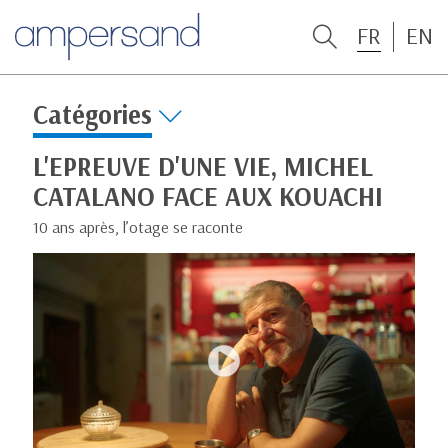
FR
EN
Catégories
L'EPREUVE D'UNE VIE, MICHEL
CATALANO FACE AUX KOUACHI
10 ans après, l’otage se raconte