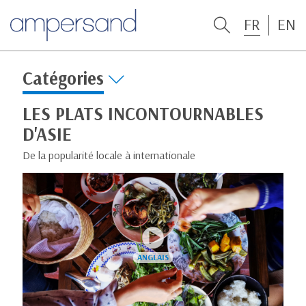
FR
EN
Catégories
LES PLATS INCONTOURNABLES
D'ASIE
De la popularité locale à internationale