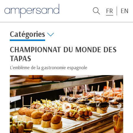
FR
EN
Catégories
CHAMPIONNAT DU MONDE DES
TAPAS
L’emblème de la gastronomie espagnole