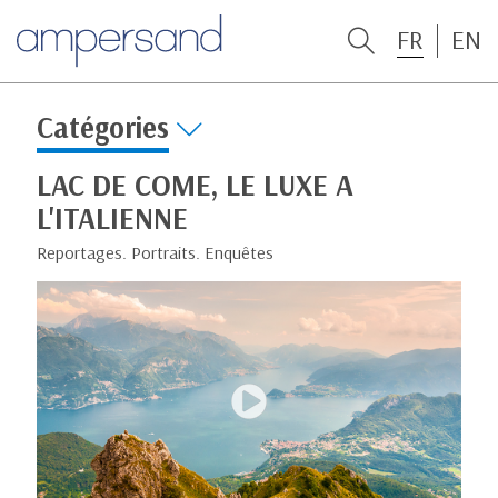
FR
EN
Catégories
LAC DE COME, LE LUXE A
L'ITALIENNE
Reportages. Portraits. Enquêtes