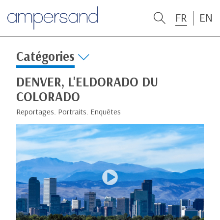
FR
EN
Catégories
DENVER, L'ELDORADO DU
COLORADO
Reportages. Portraits. Enquêtes