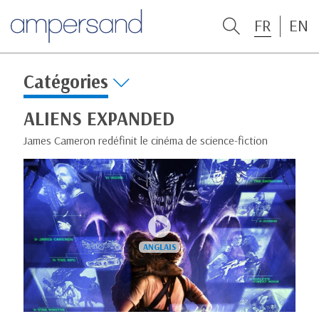
FR
EN
Catégories
ALIENS EXPANDED
James Cameron redéfinit le cinéma de science-fiction