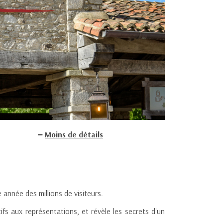
Moins de détails
année des millions de visiteurs.
ifs aux représentations, et révèle les secrets d'un