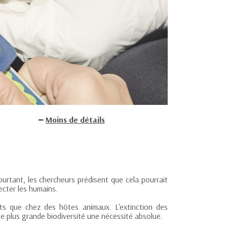
Moins de détails
Pourtant, les chercheurs prédisent que cela pourrait
ecter les humains.
ts que chez des hôtes animaux. L'extinction des
ne plus grande biodiversité une nécessité absolue.