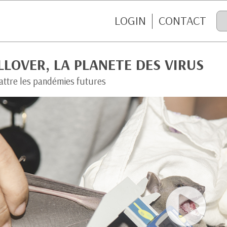
LOGIN
CONTACT
LLOVER, LA PLANETE DES VIRUS
ttre les pandémies futures