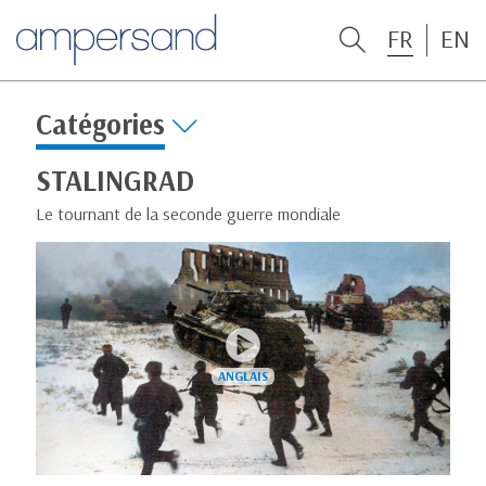
FR
EN
Catégories
STALINGRAD
Le tournant de la seconde guerre mondiale