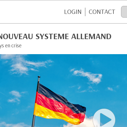
LOGIN
CONTACT
 NOUVEAU SYSTEME ALLEMAND
s en crise