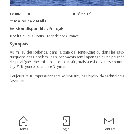
Format :
HD
Durée :
17’
Moins de détails
Version disponible :
Français
Droits :
Tous Droits | Monde hors France
Synopsis
Au milieu des icebergs, dans la baie de Hong-Kong ou dans les eaux
turquoise des Caraïbes, les super-yachts sont l'apanage d’une poignée
de privilégiés, des milliardaires bien sûr, mais aussi des stars comme
Jay-Z, Beyoncé ou encore Neymar.
Toujours plus impressionnants et luxueux, ces bijoux de technologie
fascinent.
Home
Login
Contact