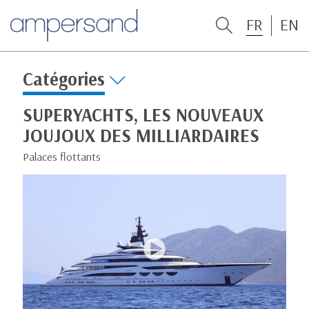
FR
EN
Catégories
SUPERYACHTS, LES NOUVEAUX
JOUJOUX DES MILLIARDAIRES
Palaces flottants