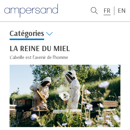
FR
EN
Catégories
LA REINE DU MIEL
L’abeille est l’avenir de l’homme