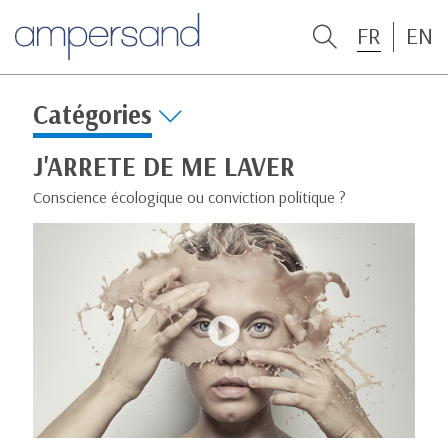
FR
EN
Catégories
J'ARRETE DE ME LAVER
Conscience écologique ou conviction politique ?