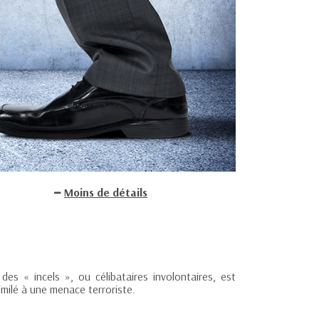
Moins de détails
 « incels », ou célibataires involontaires, est
milé à une menace terroriste.