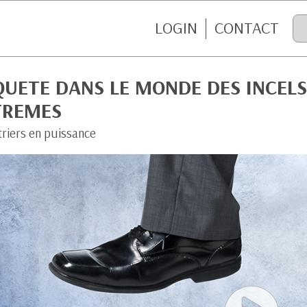
LOGIN
CONTACT
QUETE DANS LE MONDE DES INCELS
TREMES
riers en puissance