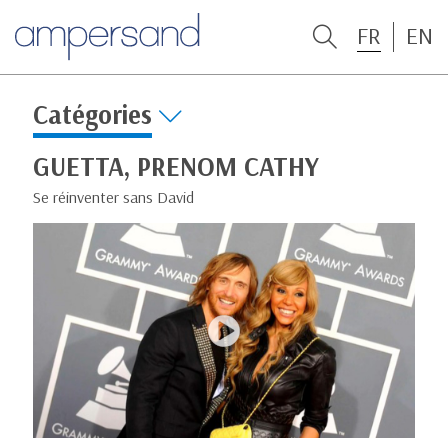
FR
EN
Catégories
GUETTA, PRENOM CATHY
Se réinventer sans David