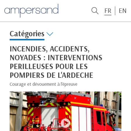
FR
EN
Catégories
INCENDIES, ACCIDENTS,
NOYADES : INTERVENTIONS
PERILLEUSES POUR LES
POMPIERS DE L'ARDECHE
Courage et dévouement à l'épreuve