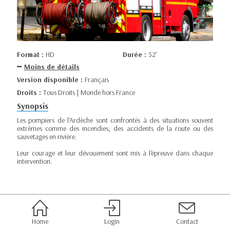
Format :
HD
Durée :
52’
Moins de détails
Version disponible :
Français
Droits :
Tous Droits | Monde hors France
Synopsis
Les pompiers de l'Ardèche sont confrontés à des situations souvent
extrêmes comme des incendies, des accidents de la route ou des
sauvetages en rivière.
Leur courage et leur dévouement sont mis à l'épreuve dans chaque
intervention.
Home
Login
Contact