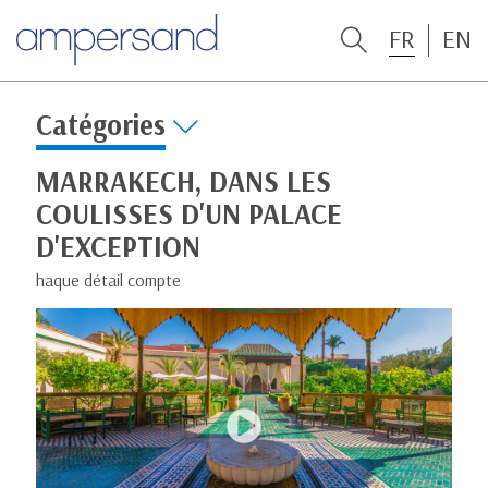
FR
EN
Catégories
MARRAKECH, DANS LES
COULISSES D'UN PALACE
D'EXCEPTION
haque détail compte