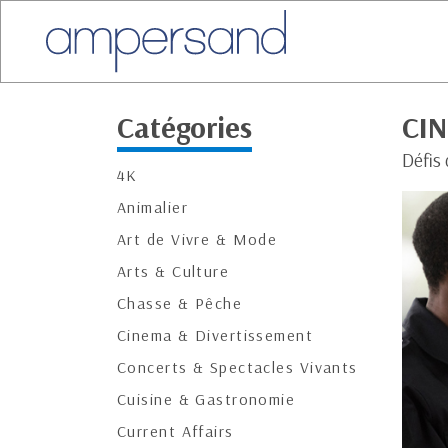
Catégories
CIN
Défis
4K
Animalier
Art de Vivre & Mode
Arts & Culture
Chasse & Pêche
Cinema & Divertissement
Concerts & Spectacles Vivants
Cuisine & Gastronomie
Current Affairs