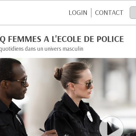
LOGIN
CONTACT
Q FEMMES A L'ECOLE DE POLICE
 quotidiens dans un univers masculin