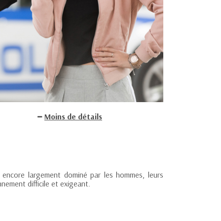
Moins de détails
ers encore largement dominé par les hommes, leurs
nement difficile et exigeant.