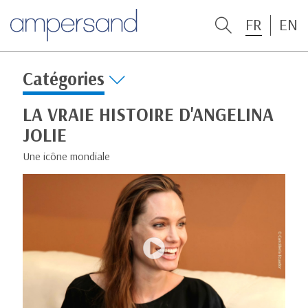
FR
EN
Catégories
LA VRAIE HISTOIRE D'ANGELINA
JOLIE
Une icône mondiale