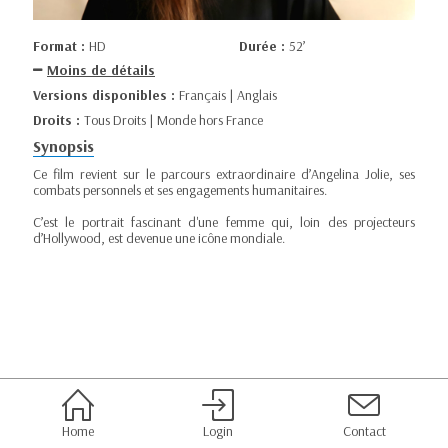
Format :
HD
Durée :
52’
Moins de détails
Versions disponibles :
Français | Anglais
Droits :
Tous Droits | Monde hors France
Synopsis
Ce film revient sur le parcours extraordinaire d’Angelina Jolie, ses
combats personnels et ses engagements humanitaires.
C’est le portrait fascinant d'une femme qui, loin des projecteurs
d’Hollywood, est devenue une icône mondiale.
Home
Login
Contact