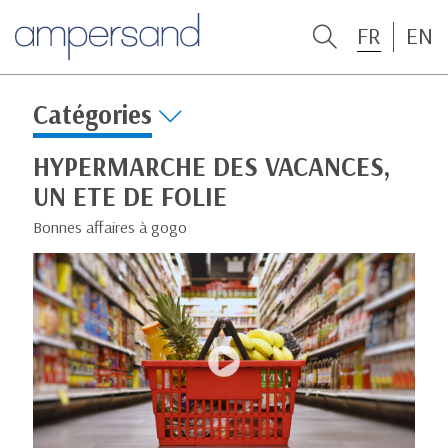
FR
EN
Catégories
HYPERMARCHE DES VACANCES,
UN ETE DE FOLIE
Bonnes affaires à gogo