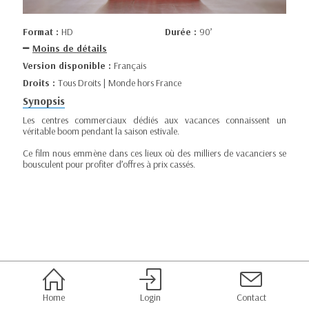
Format :
HD
Durée :
90’
Moins de détails
Version disponible :
Français
Droits :
Tous Droits | Monde hors France
Synopsis
Les centres commerciaux dédiés aux vacances connaissent un
véritable boom pendant la saison estivale.
Ce film nous emmène dans ces lieux où des milliers de vacanciers se
bousculent pour profiter d’offres à prix cassés.
Home
Login
Contact