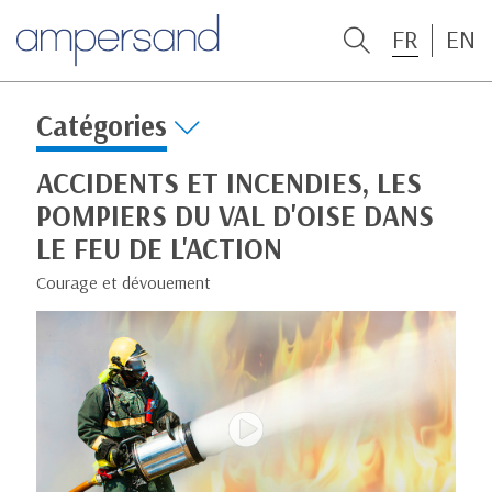
FR
EN
Catégories
ACCIDENTS ET INCENDIES, LES
POMPIERS DU VAL D'OISE DANS
LE FEU DE L'ACTION
Courage et dévouement