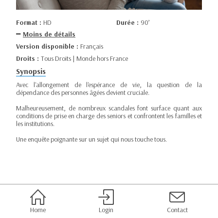
Format :
HD
Durée :
90’
Moins de détails
Version disponible :
Français
Droits :
Tous Droits | Monde hors France
Synopsis
Avec l'allongement de l'espérance de vie, la question de la
dépendance des personnes âgées devient cruciale.
Malheureusement, de nombreux scandales font surface quant aux
conditions de prise en charge des seniors et confrontent les familles et
les institutions.
Une enquête poignante sur un sujet qui nous touche tous.
Home
Login
Contact