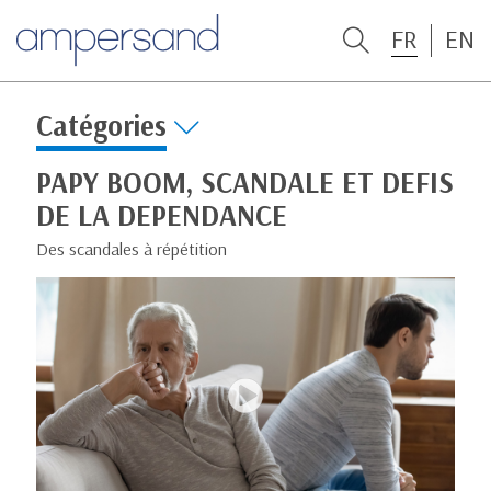
FR
EN
Catégories
PAPY BOOM, SCANDALE ET DEFIS
DE LA DEPENDANCE
Des scandales à répétition