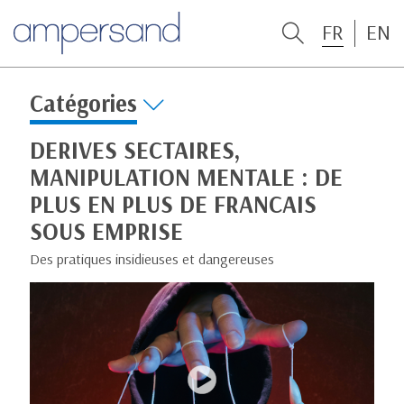
FR
EN
Catégories
DERIVES SECTAIRES,
MANIPULATION MENTALE : DE
PLUS EN PLUS DE FRANCAIS
SOUS EMPRISE
Des pratiques insidieuses et dangereuses