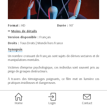
Format :
HD
Durée :
90’
Moins de détails
Version disponible :
Français
Droits :
Tous Droits | Monde hors France
Synopsis
Un nombre croissant de Français sont sujets de dérives sectaires et de
manipulations mentales.
Victimes d'emprise psychologique, ces individus sont souvent pris au
piège de groupes destructeurs.
À travers des témoignages poignants, ce film met en lumière ces
pratiques insidieuses et dangereuses.
Home
Login
Contact