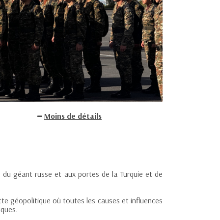
Moins de détails
du géant russe et aux portes de la Turquie et de
tte géopolitique où toutes les causes et influences
iques.