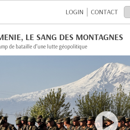
LOGIN
CONTACT
MENIE, LE SANG DES MONTAGNES
amp de bataille d’une lutte géopolitique