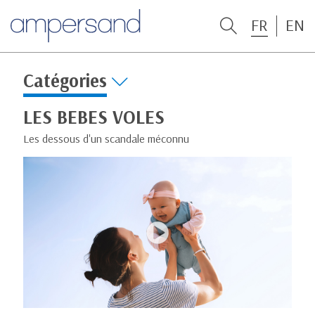
FR
EN
Catégories
LES BEBES VOLES
Les dessous d'un scandale méconnu