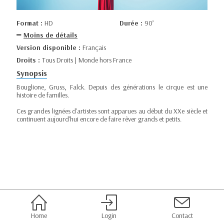
Format :
HD
Durée :
90’
Moins de détails
Version disponible :
Français
Droits :
Tous Droits | Monde hors France
Synopsis
Bouglione, Gruss, Falck. Depuis des générations le cirque est une
histoire de familles.
Ces grandes lignées d'artistes sont apparues au début du XXe siècle et
continuent aujourd'hui encore de faire rêver grands et petits.
Home
Login
Contact