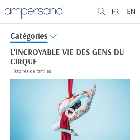
FR
EN
Catégories
L'INCROYABLE VIE DES GENS DU
CIRQUE
Histoires de familles