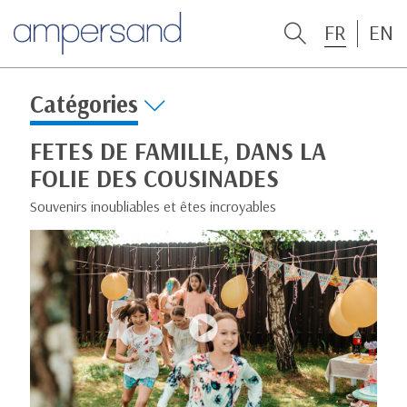
FR
EN
Catégories
FETES DE FAMILLE, DANS LA
FOLIE DES COUSINADES
Souvenirs inoubliables et êtes incroyables