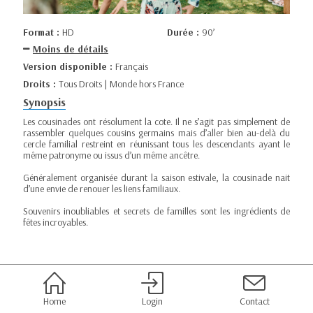
Format :
HD
Durée :
90’
Moins de détails
Version disponible :
Français
Droits :
Tous Droits | Monde hors France
Synopsis
Les cousinades ont résolument la cote. Il ne s’agit pas simplement de
rassembler quelques cousins germains mais d’aller bien au-delà du
cercle familial restreint en réunissant tous les descendants ayant le
même patronyme ou issus d’un même ancêtre.
Généralement organisée durant la saison estivale, la cousinade nait
d’une envie de renouer les liens familiaux.
Souvenirs inoubliables et secrets de familles sont les ingrédients de
fêtes incroyables.
Home
Login
Contact