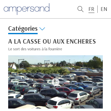
FR
EN
Catégories
A LA CASSE OU AUX ENCHERES
Le sort des voitures à la fourrière