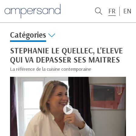
FR
EN
Catégories
STEPHANIE LE QUELLEC, L'ELEVE
QUI VA DEPASSER SES MAITRES
La référence de la cuisine contemporaine