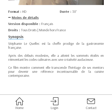
Format :
HD
Durée :
30’
Moins de détails
Version disponible :
Français
Droits :
Tous Droits | Monde hors France
Synopsis
Stéphanie Le Quellec est la cheffe prodige de la gastronomie
française.
Après des débuts modestes, elle a atteint les sommets étoilés en
réinventant les codes culinaires avec une créativité audacieuse.
Ce film montre comment elle transcende l'héritage de ses mentors
pour devenir une référence incontournable de la cuisine
contemporaine.
Home
Login
Contact