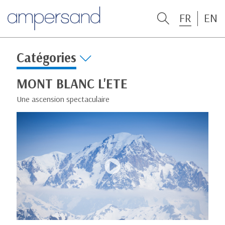
FR
EN
Catégories
MONT BLANC L'ETE
Une ascension spectaculaire