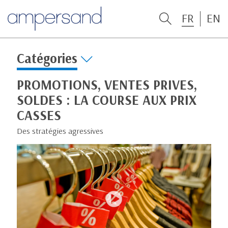
FR
EN
Catégories
PROMOTIONS, VENTES PRIVES,
SOLDES : LA COURSE AUX PRIX
CASSES
Des stratégies agressives