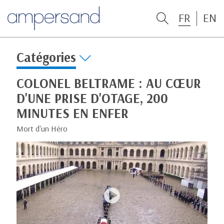
FR
EN
Catégories
COLONEL BELTRAME : AU CŒUR
D'UNE PRISE D'OTAGE, 200
MINUTES EN ENFER
Mort d'un Héro