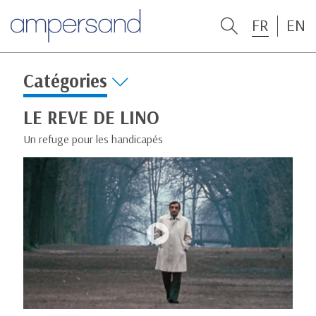
FR
EN
Catégories
LE REVE DE LINO
Un refuge pour les handicapés