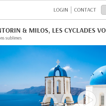
LOGIN
CONTACT
TORIN & MILOS, LES CYCLADES V
ons sublimes