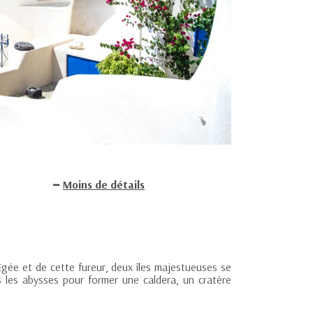
Moins de détails
Egée et de cette fureur, deux îles majestueuses se
 les abysses pour former une caldera, un cratère