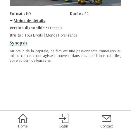
Format :
HD
Durée :
52’
Moins de détails
Version disponible :
Français
Droits :
Tous Droits | Monde Hors France
Synopsis
Au cœur de la capitale, ce film est une passionnante immersion au
milieu de ceux qui agissent souvent dans des conditions difficiles,
voire au péril de leurs vies.
Home
Login
Contact