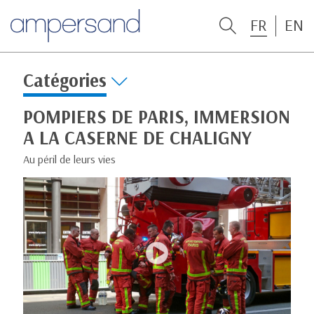
FR
EN
Catégories
POMPIERS DE PARIS, IMMERSION
A LA CASERNE DE CHALIGNY
Au péril de leurs vies