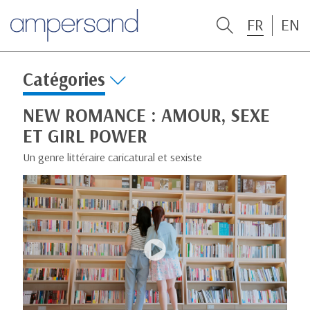
FR
EN
Catégories
NEW ROMANCE : AMOUR, SEXE
ET GIRL POWER
Un genre littéraire caricatural et sexiste