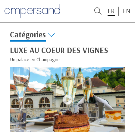
FR
EN
Catégories
LUXE AU COEUR DES VIGNES
Un palace en Champagne