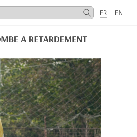
FR
EN
BOMBE A RETARDEMENT