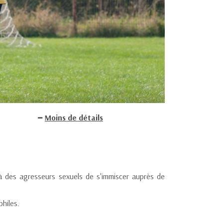
Moins de détails
 à des agresseurs sexuels de s'immiscer auprès de
hiles.